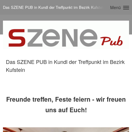
Das SZENE PUB in Kundl der Treffpunkt im Bezirk Kufstein
Menü
Das SZENE PUB in Kundl der Treffpunkt im Bezirk
Kufstein
Freunde treffen, Feste feiern - wir freuen
uns auf Euch!