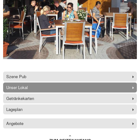
Szene Pub
Unser Lokal
Getränkekarten
Lageplan
Angebote